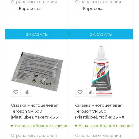
Страна изготовления
Страна изготовления
—
Евросоюз
—
Евросоюз
ЗАКАЗАТЬ
ЗАКАЗАТЬ
Смазка многоцелевая
Смазка многоцелевая
Teroson VR 500
Teroson VR 500
(Plastilube), пакетик 5,5
(Plastilube), тюбик 35 мл
мл
Узнать свободное наличие
Узнать свободное наличие
Страна изготовления
Страна изготовления