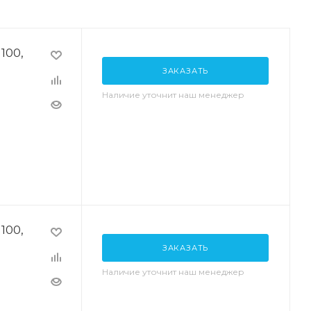
100,
ЗАКАЗАТЬ
Наличие уточнит наш менеджер
100,
ЗАКАЗАТЬ
Наличие уточнит наш менеджер