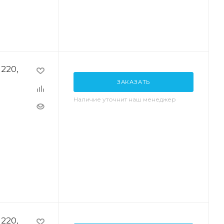
220,
ЗАКАЗАТЬ
Наличие уточнит наш менеджер
220,