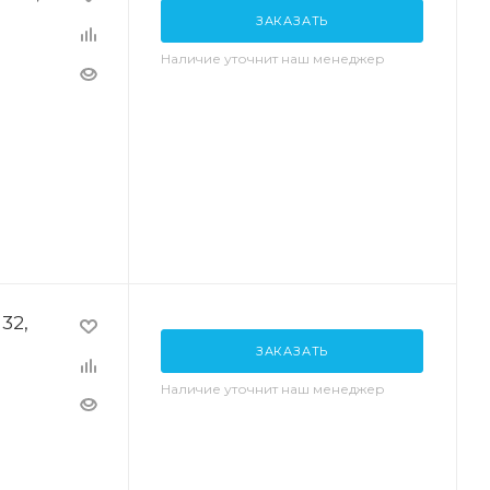
ЗАКАЗАТЬ
Наличие уточнит наш менеджер
32,
ЗАКАЗАТЬ
Наличие уточнит наш менеджер