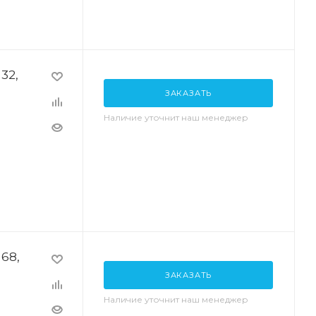
32,
ЗАКАЗАТЬ
Наличие уточнит наш менеджер
68,
ЗАКАЗАТЬ
Наличие уточнит наш менеджер