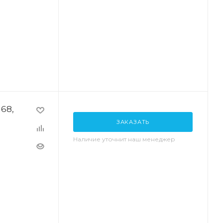
68,
ЗАКАЗАТЬ
Наличие уточнит наш менеджер