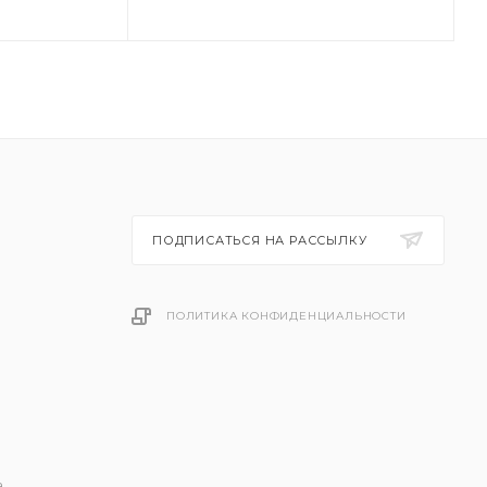
ПОДПИСАТЬСЯ НА РАССЫЛКУ
ПОЛИТИКА КОНФИДЕНЦИАЛЬНОСТИ
.