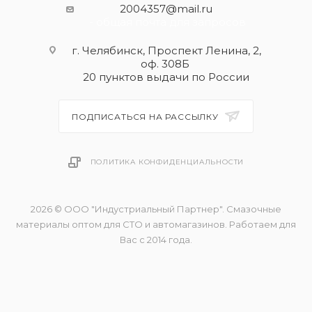
2004357@mail.ru
- общая почта для запросов
г. Челябинск, Проспект Ленина, 2,
оф. 308Б
20 пунктов выдачи по России
ПОДПИСАТЬСЯ НА РАССЫЛКУ
ПОЛИТИКА КОНФИДЕНЦИАЛЬНОСТИ
2026 © ООО "Индустриальный Партнер". Смазочные
материалы оптом для СТО и автомагазинов. Работаем для
Вас с 2014 года.