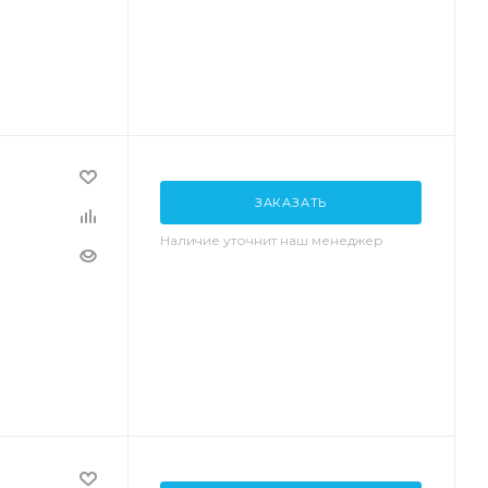
ЗАКАЗАТЬ
Наличие уточнит наш менеджер