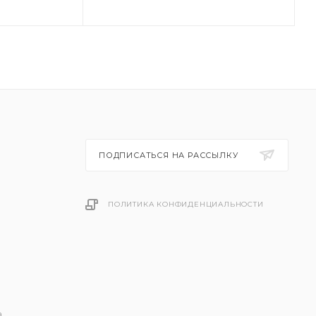
ПОДПИСАТЬСЯ НА РАССЫЛКУ
ПОЛИТИКА КОНФИДЕНЦИАЛЬНОСТИ
.