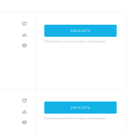
ЗАКАЗАТЬ
Наличие уточнит наш менеджер
ЗАКАЗАТЬ
Наличие уточнит наш менеджер