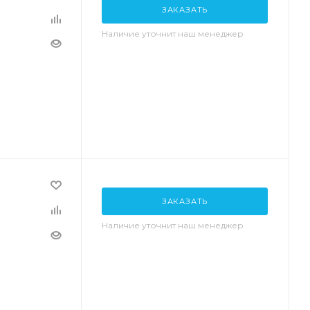
ЗАКАЗАТЬ
Наличие уточнит наш менеджер
ЗАКАЗАТЬ
Наличие уточнит наш менеджер