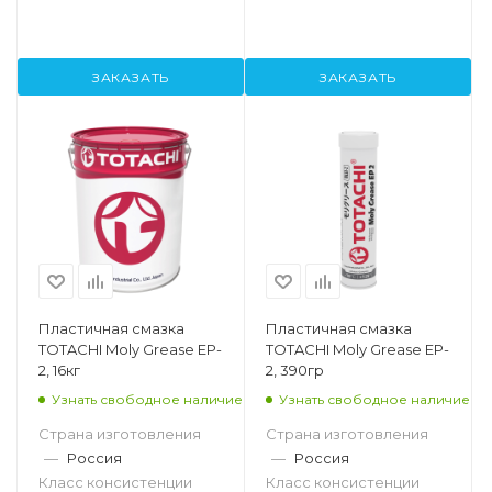
ЗАКАЗАТЬ
ЗАКАЗАТЬ
Пластичная смазка
Пластичная смазка
TOTACHI Moly Grease EP-
TOTACHI Moly Grease EP-
2, 16кг
2, 390гр
Узнать свободное наличие
Узнать свободное наличие
Страна изготовления
Страна изготовления
—
Россия
—
Россия
Класс консистенции
Класс консистенции