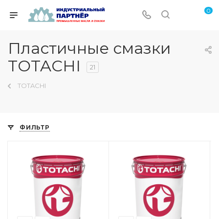
0
Пластичные смазки
TOTACHI
21
TOTACHI
ФИЛЬТР