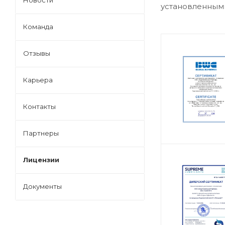
Новости
установленным
Команда
Отзывы
Карьера
Контакты
Партнеры
Лицензии
Документы