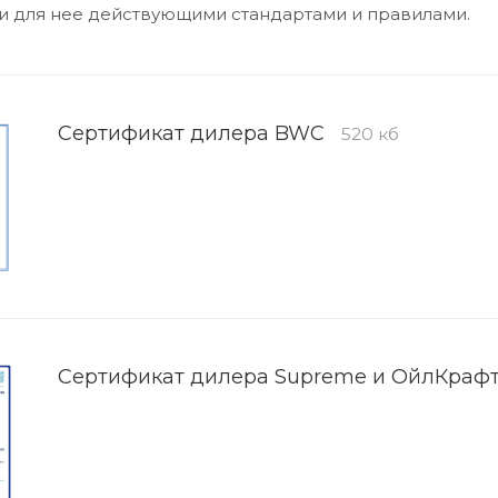
и для нее действующими стандартами и правилами.
Сертификат дилера BWC
520 кб
Сертификат дилера Supreme и ОйлКраф