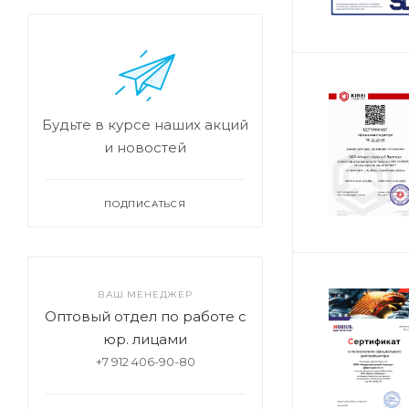
Будьте в курсе наших акций
и новостей
ПОДПИСАТЬСЯ
ВАШ МЕНЕДЖЕР
Оптовый отдел по работе с
юр. лицами
+7 912 406-90-80