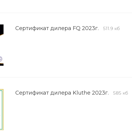
Сертификат дилера FQ 2023г.
511.9 кб
Сертификат дилера Kluthe 2023г.
585 кб