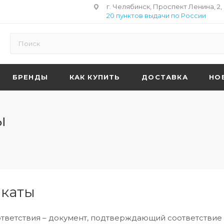
г. Челябинск, Проспект Ленина, 2,
20 пунктов выдачи по России
БРЕНДЫ
КАК КУПИТЬ
ДОСТАВКА
НО
ы
каты
тветствия – документ, подтверждающий соответствие 