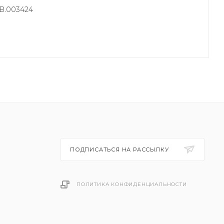
B.003424
ПОДПИСАТЬСЯ НА РАССЫЛКУ
ПОЛИТИКА КОНФИДЕНЦИАЛЬНОСТИ