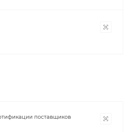
ртификации поставщиков