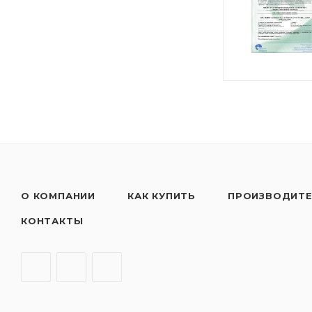
О КОМПАНИИ
КАК КУПИТЬ
ПРОИЗВОДИТ
КОНТАКТЫ