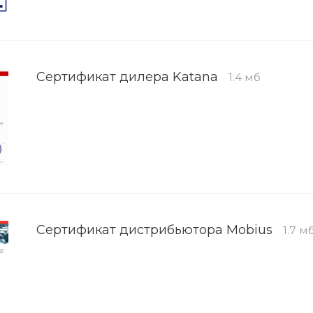
Сертификат дилера Katana
1.4 мб
Сертификат дистрибьютора Mobius
1.7 м