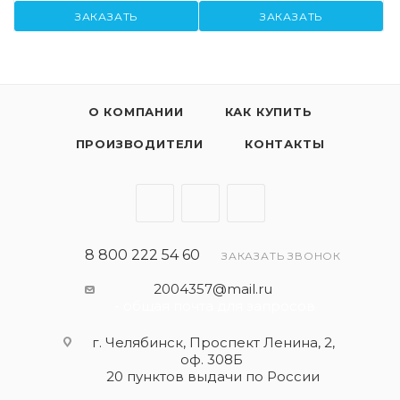
ЗАКАЗАТЬ
ЗАКАЗАТЬ
О КОМПАНИИ
КАК КУПИТЬ
ПРОИЗВОДИТЕЛИ
КОНТАКТЫ
8 800 222 54 60
ЗАКАЗАТЬ ЗВОНОК
2004357@mail.ru
- общая почта для запросов
г. Челябинск, Проспект Ленина, 2,
оф. 308Б
20 пунктов выдачи по России