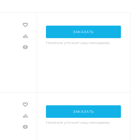
ЗАКАЗАТЬ
Наличие уточнит наш менеджер
ЗАКАЗАТЬ
Наличие уточнит наш менеджер