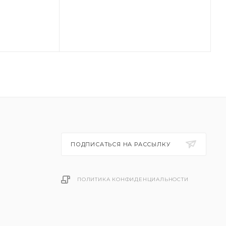
ПОДПИСАТЬСЯ НА РАССЫЛКУ
ПОЛИТИКА КОНФИДЕНЦИАЛЬНОСТИ