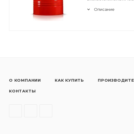
Описание
О КОМПАНИИ
КАК КУПИТЬ
ПРОИЗВОДИТ
КОНТАКТЫ