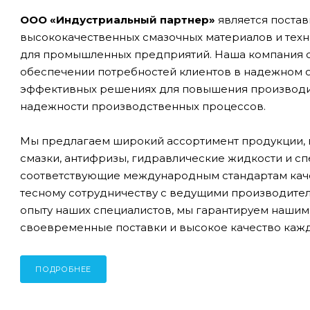
ООО «Индустриальный партнер»
является поста
высококачественных смазочных материалов и тех
для промышленных предприятий. Наша компания с
обеспечении потребностей клиентов в надежном 
эффективных решениях для повышения производи
надежности производственных процессов.
Мы предлагаем широкий ассортимент продукции, 
смазки, антифризы, гидравлические жидкости и сп
соответствующие международным стандартам каче
тесному сотрудничеству с ведущими производите
опыту наших специалистов, мы гарантируем нашим
своевременные поставки и высокое качество кажд
ПОДРОБНЕЕ