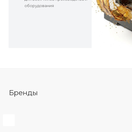
оборудования
Бренды