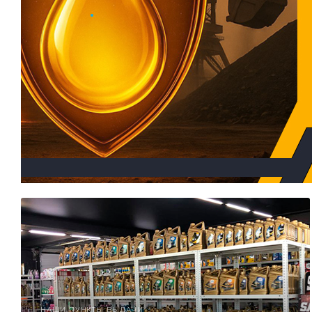
.
НАШИ ПУНКТЫ ВЫДАЧИ