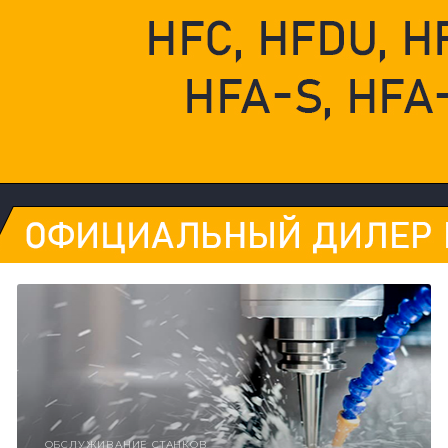
ОБСЛУЖИВАНИЕ СТАНКОВ