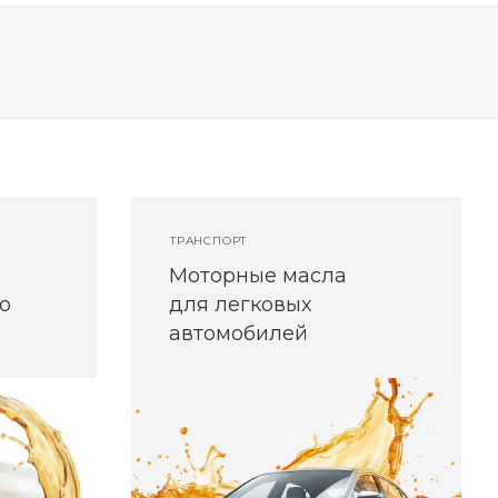
ТРАНСПОРТ
Моторные масла
о
для легковых
автомобилей