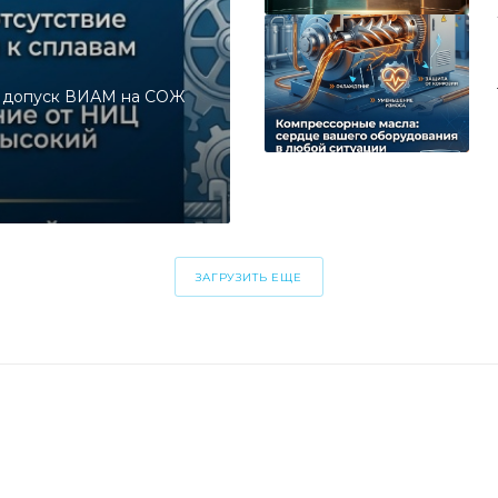
и допуск ВИАМ на СОЖ
ЗАГРУЗИТЬ ЕЩЕ