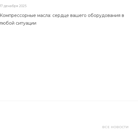
17 декабря 2025
Компрессорные масла: сердце вашего оборудования в
любой ситуации
ВСЕ НОВОСТИ