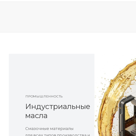
ПРОМЫШЛЕННОСТЬ
Индустриальные
масла
Смазочные материалы
для всех типов производства и