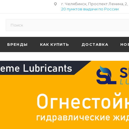
г. Челябинск, Проспект Ленина, 2,
20 пунктов выдачи по России
БРЕНДЫ
КАК КУПИТЬ
ДОСТАВКА
НО