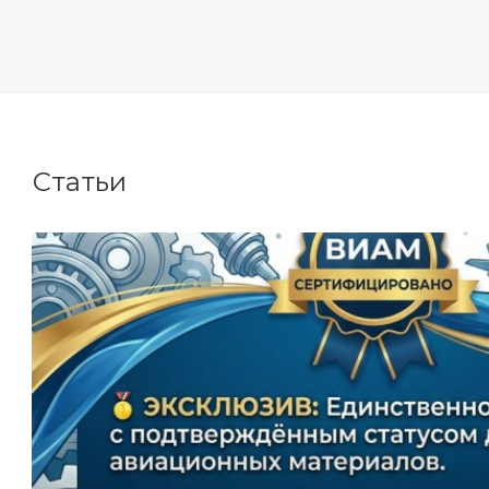
Статьи