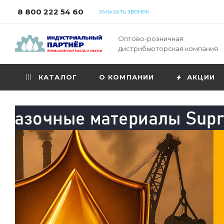
8 800 222 54 60
ЗАКАЗАТЬ ЗВОНОК
Оптово-розничная
дистрибьюторская компания
КАТАЛОГ
О КОМПАНИИ
АКЦИИ