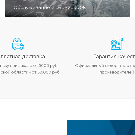
Обслуживание и сервис СОЖ
платная доставка
Гарантия качест
ску при заказе от 5000 руб.
Официальный дилер и партн
кой области - от 50.000 руб.
производителей