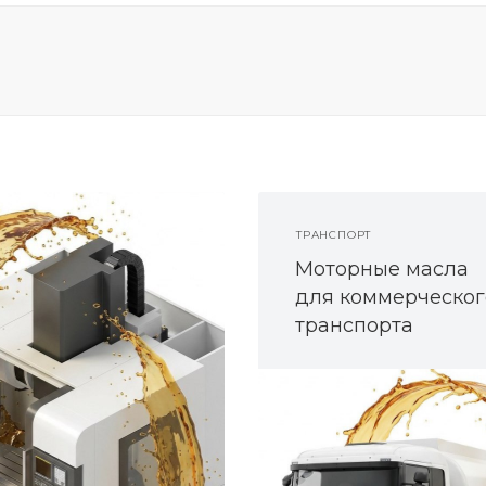
ТРАНСПОРТ
Моторные масла
для коммерческог
транспорта