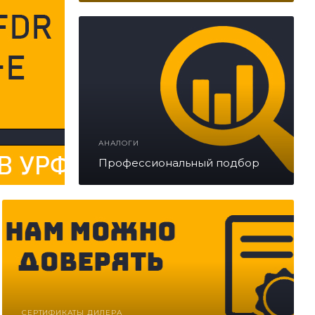
.
АНАЛОГИ
Профессиональный подбор
СЕРТИФИКАТЫ ДИЛЕРА