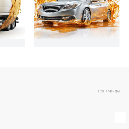
ВСЕ БРЕНДЫ