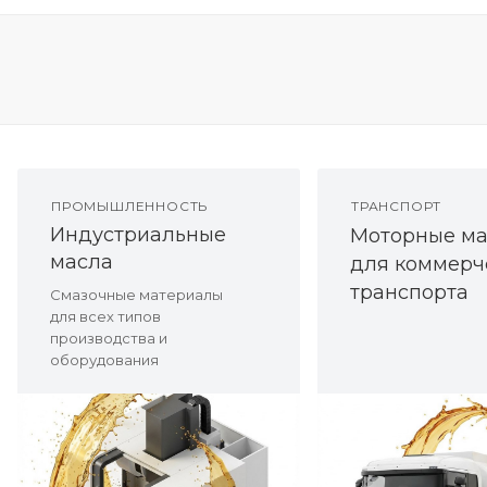
ПРОМЫШЛЕННОСТЬ
ТРАНСПОРТ
Индустриальные
Моторные ма
масла
для коммерч
транспорта
Смазочные материалы
для всех типов
производства и
оборудования