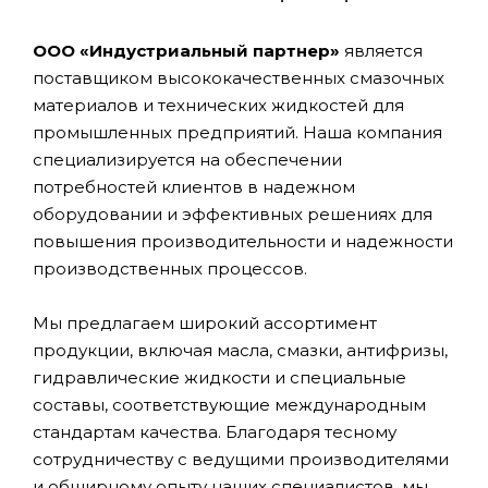
ООО «Индустриальный партнер»
является
поставщиком высококачественных смазочных
материалов и технических жидкостей для
промышленных предприятий. Наша компания
специализируется на обеспечении
потребностей клиентов в надежном
оборудовании и эффективных решениях для
повышения производительности и надежности
производственных процессов.
Мы предлагаем широкий ассортимент
продукции, включая масла, смазки, антифризы,
гидравлические жидкости и специальные
составы, соответствующие международным
стандартам качества. Благодаря тесному
сотрудничеству с ведущими производителями
и обширному опыту наших специалистов, мы