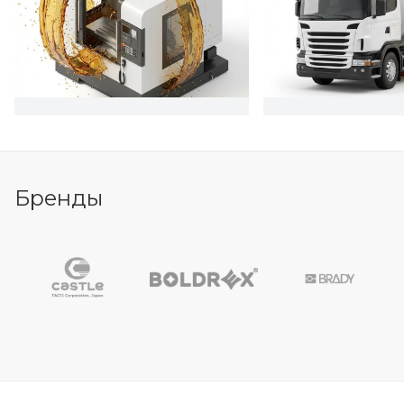
Бренды