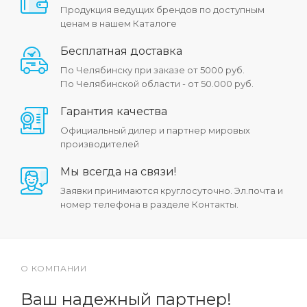
Продукция ведущих брендов по доступным
ценам в нашем Каталоге
Бесплатная доставка
По Челябинску при заказе от 5000 руб.
По Челябинской области - от 50.000 руб.
Гарантия качества
Официальный дилер и партнер мировых
производителей
Мы всегда на связи!
Заявки принимаются круглосуточно. Эл.почта и
номер телефона в разделе Контакты.
О КОМПАНИИ
Ваш надежный партнер!