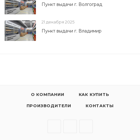
Пункт выдачи г. Волгоград
21 декабря 2025
Пункт выдачи г. Владимир
О КОМПАНИИ
КАК КУПИТЬ
ПРОИЗВОДИТЕЛИ
КОНТАКТЫ