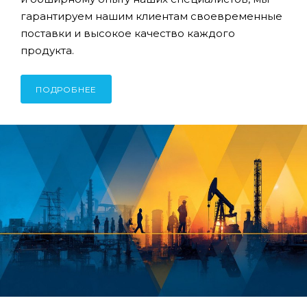
гарантируем нашим клиентам своевременные
поставки и высокое качество каждого
продукта.
ПОДРОБНЕЕ