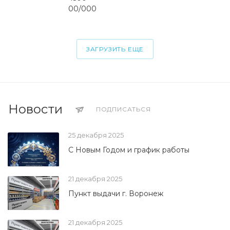
00/000
ЗАГРУЗИТЬ ЕЩЕ
Новости
ПОДПИСАТЬСЯ
25 декабря 2025
С Новым Годом и график работы
21 декабря 2025
Пункт выдачи г. Воронеж
21 декабря 2025