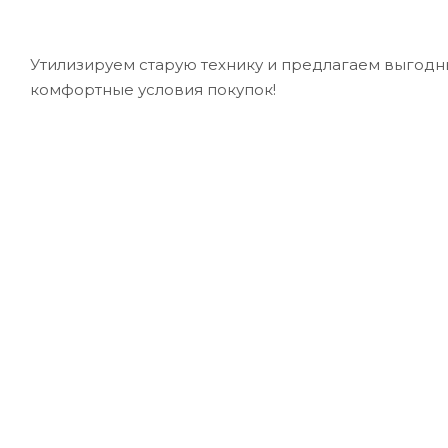
Утилизируем старую технику и предлагаем выгодн
комфортные условия покупок!