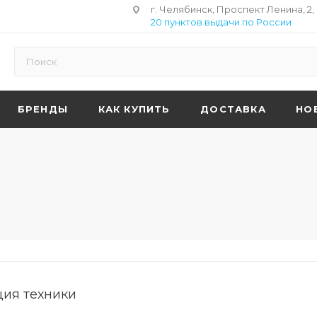
г. Челябинск, Проспект Ленина, 2,
20 пунктов выдачи по России
БРЕНДЫ
КАК КУПИТЬ
ДОСТАВКА
НО
ция техники