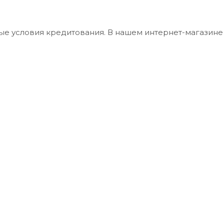
ые условия кредитования. В нашем интернет-магазин