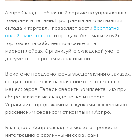
Аспро.Склад — облачный сервис по управлению
товарами и ценами. Программа автоматизации
склада и торговли позволяет вести
бесплатно
онлайн учет товара
и продаж. Автоматизируйте
торговлю на собственном сайте и на
маркетплейсах. Организуйте складской учет с
документооборотом и аналитикой.
В системе предусмотрены уведомления о заказах,
статусы поставок и назначение ответственных
менеджеров. Теперь сверить комплектацию при
сборе заказов на складе легко и просто.
Управляйте продажами и закупками эффективно с
российским сервисом от компании Аспро.
Благодаря Аспро.Склад вы можете провести
интеграцию с различными сервисами —