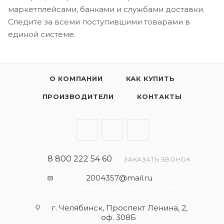
маркетплейсами, банками и службами доставки.
Следите за всеми поступившими товарами в
единой системе.
О КОМПАНИИ
КАК КУПИТЬ
ПРОИЗВОДИТЕЛИ
КОНТАКТЫ
8 800 222 54 60
ЗАКАЗАТЬ ЗВОНОК
2004357@mail.ru
- общая почта для запросов
г. Челябинск, Проспект Ленина, 2,
оф. 308Б