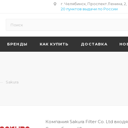
г. Челябинск, Проспект Ленина, 2,
20 пунктов выдачи по России
БРЕНДЫ
КАК КУПИТЬ
ДОСТАВКА
НО
—
Sakura
Компания Sakura Filter Co. Ltd вх