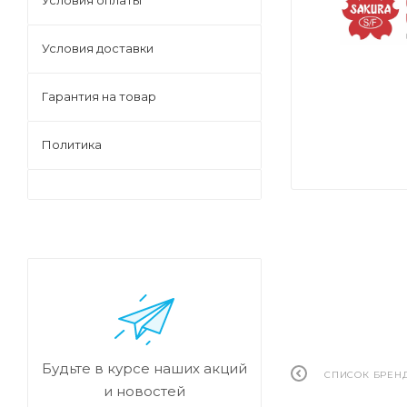
Условия оплаты
Условия доставки
Гарантия на товар
Политика
Будьте в курсе наших акций
СПИСОК БРЕН
и новостей