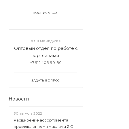
ПОДПИСАТЬСЯ
ВАШ МЕНЕДЖЕР
Оптовый отдел по работе с
юр. лицами
+7 912 406-90-80
ЗАДАТЬ ВОПРОС
Новости
30 августа 2022
Расширение ассортимента
промышленными маслами ZIC