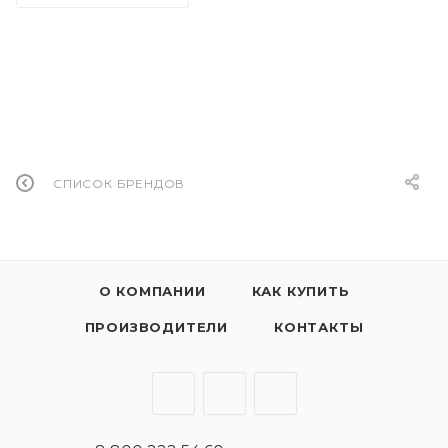
СПИСОК БРЕНДОВ
О КОМПАНИИ
КАК КУПИТЬ
ПРОИЗВОДИТЕЛИ
КОНТАКТЫ