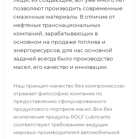
люди, их создающие, вот уже много лет
позволяют производить современные
смазочные материалы. В отличие от
нефтяных транснациональных
компаний, зарабатывающих в
основном на продаже топлива и
энергоресурсов, для нас основной
задачей всегда было производство
масел, его качество и инновации.
Наш принцип «качество без компромиссов»
отражает философию компании по
предоставлению сфокусированного
продуктового портфеля масел. Все без
исключения продукты ROLF Lubricants
соответствуют требованиям ведущих
мировых производителей автомобильной