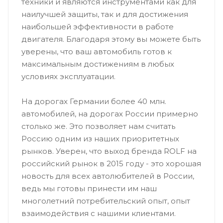
техники и являются инструментами как для
наилучшей защиты, так и для достижения
наибольшей эффективности в работе
двигателя. Благодаря этому вы можете быть
уверены, что ваш автомобиль готов к
максимальным достижениям в любых
условиях эксплуатации.
На дорогах Германии более 40 млн.
автомобилей, на дорогах России примерно
столько же. Это позволяет нам считать
Россию одним из наших приоритетных
рынков. Уверен, что выход бренда ROLF на
российский рынок в 2015 году - это хорошая
новость для всех автолюбителей в России,
ведь мы готовы принести им наш
многолетний потребительский опыт, опыт
взаимодействия с нашими клиентами.