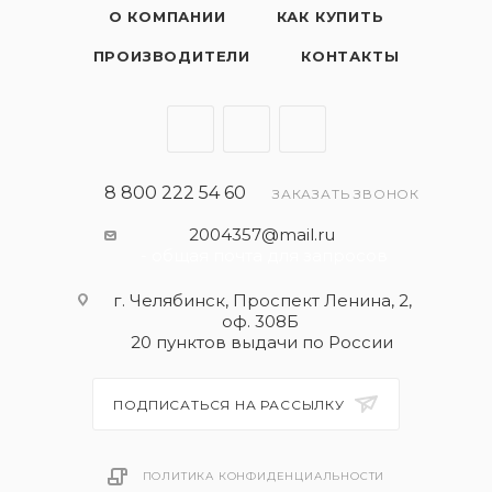
О КОМПАНИИ
КАК КУПИТЬ
ПРОИЗВОДИТЕЛИ
КОНТАКТЫ
8 800 222 54 60
ЗАКАЗАТЬ ЗВОНОК
2004357@mail.ru
- общая почта для запросов
г. Челябинск, Проспект Ленина, 2,
оф. 308Б
20 пунктов выдачи по России
ПОДПИСАТЬСЯ НА РАССЫЛКУ
ПОЛИТИКА КОНФИДЕНЦИАЛЬНОСТИ