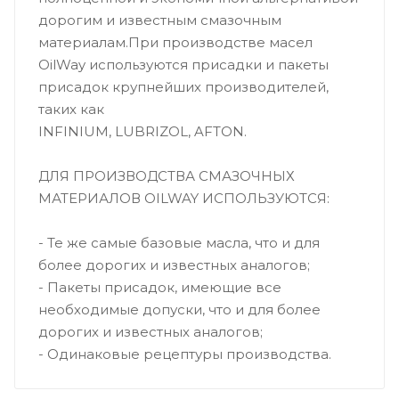
дорогим и известным смазочным
материалам.При производстве масел
OilWay используются присадки и пакеты
присадок крупнейших производителей,
таких как
INFINIUM, LUBRIZOL, AFTON.
ДЛЯ ПРОИЗВОДСТВА СМАЗОЧНЫХ
МАТЕРИАЛОВ OILWAY ИСПОЛЬЗУЮТСЯ:
- Те же самые базовые масла, что и для
более дорогих и известных аналогов;
- Пакеты присадок, имеющие все
необходимые допуски, что и для более
дорогих и известных аналогов;
- Одинаковые рецептуры производства.