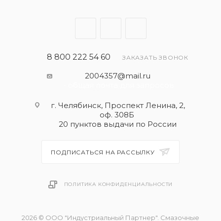
8 800 222 54 60
ЗАКАЗАТЬ ЗВОНОК
2004357@mail.ru
- общая почта для запросов
г. Челябинск, Проспект Ленина, 2,
оф. 308Б
20 пунктов выдачи по России
ПОДПИСАТЬСЯ НА РАССЫЛКУ
ПОЛИТИКА КОНФИДЕНЦИАЛЬНОСТИ
2026 © ООО "Индустриальный Партнер". Смазочные