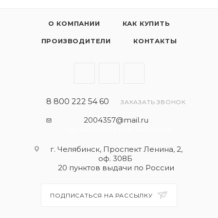
О КОМПАНИИ
КАК КУПИТЬ
ПРОИЗВОДИТЕЛИ
КОНТАКТЫ
8 800 222 54 60
ЗАКАЗАТЬ ЗВОНОК
2004357@mail.ru
- общая почта для запросов
г. Челябинск, Проспект Ленина, 2,
оф. 308Б
20 пунктов выдачи по России
ПОДПИСАТЬСЯ НА РАССЫЛКУ