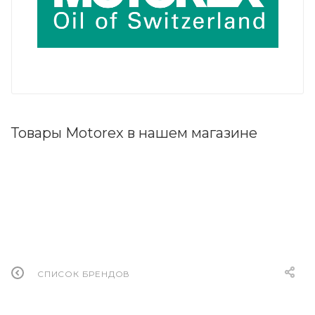
Товары Motorex в нашем магазине
СПИСОК БРЕНДОВ