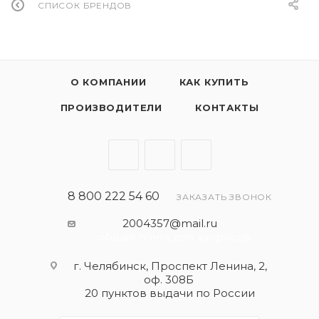
СПИСОК БРЕНДОВ
О КОМПАНИИ
КАК КУПИТЬ
ПРОИЗВОДИТЕЛИ
КОНТАКТЫ
8 800 222 54 60
ЗАКАЗАТЬ ЗВОНОК
2004357@mail.ru
- общая почта для запросов
г. Челябинск, Проспект Ленина, 2,
оф. 308Б
20 пунктов выдачи по России