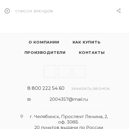
СПИСОК БРЕНДОВ
О КОМПАНИИ
КАК КУПИТЬ
ПРОИЗВОДИТЕЛИ
КОНТАКТЫ
8 800 222 54 60
ЗАКАЗАТЬ ЗВОНОК
2004357@mail.ru
- общая почта для запросов
г. Челябинск, Проспект Ленина, 2,
оф. 308Б
20 пунктов выдачи по России