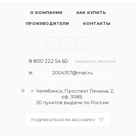
О КОМПАНИИ
КАК КУПИТЬ
ПРОИЗВОДИТЕЛИ
КОНТАКТЫ
8 800 222 54 60
ЗАКАЗАТЬ ЗВОНОК
2004357@mail.ru
- общая почта для запросов
г. Челябинск, Проспект Ленина, 2,
оф. 308Б
20 пунктов выдачи по России
ПОДПИСАТЬСЯ НА РАССЫЛКУ