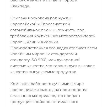
расположенной в Литве, в городе
Клайпеда.
Компания основана под нужды
Европейской и Евроазиатской
автомобильной промышленности, под
требования крупнейших моторостроителей
Европы, Азии и Америки.
Производственная площадка отвечает всем
новейшим мировым стандартам и
стандарту ISO 9001, международной
системе качества, что гарантирует высокое
качество выпускаемых продуктов.
Компания работает с лучшими в мире
поставщиками сырья для производства
смазочных материалов, что придает
продукции свойство оптимального