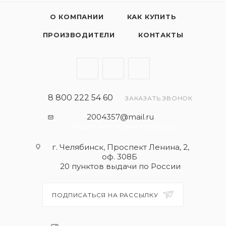
О КОМПАНИИ
КАК КУПИТЬ
ПРОИЗВОДИТЕЛИ
КОНТАКТЫ
8 800 222 54 60
ЗАКАЗАТЬ ЗВОНОК
2004357@mail.ru
- общая почта для запросов
г. Челябинск, Проспект Ленина, 2,
оф. 308Б
20 пунктов выдачи по России
ПОДПИСАТЬСЯ НА РАССЫЛКУ