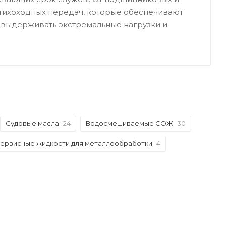
 тихоходных передач, которые обеспечивают
выдерживать экстремальные нагрузки и
Судовые масла
24
Водосмешиваемые СОЖ
30
ервисные жидкости для металлообработки
4