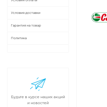
Условия оплаты
Условия доставки
Гарантия на товар
Политика
Будьте в курсе наших акций
и новостей