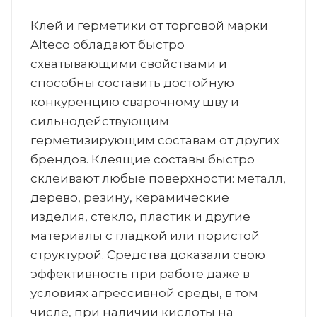
Клей и герметики от торговой марки
Alteco обладают быстро
схватывающими свойствами и
способны составить достойную
конкуренцию сварочному шву и
сильнодействующим
герметизирующим составам от других
брендов. Клеящие составы быстро
склеивают любые поверхности: металл,
дерево, резину, керамические
изделия, стекло, пластик и другие
материалы с гладкой или пористой
структурой. Средства доказали свою
эффективность при работе даже в
условиях агрессивной среды, в том
числе, при наличии кислоты на