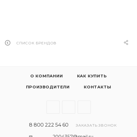
СПИСОК БРЕНДОВ
О КОМПАНИИ
КАК КУПИТЬ
ПРОИЗВОДИТЕЛИ
КОНТАКТЫ
8 800 222 54 60
ЗАКАЗАТЬ ЗВОНОК
2004357@mail.ru