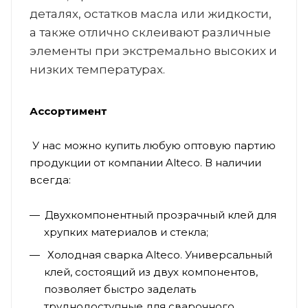
деталях, остатков масла или жидкости,
а также отлично склеивают различные
элементы при экстремально высоких и
низких температурах.
Ассортимент
У нас можно купить любую оптовую партию
продукции от компании Alteco. В наличии
всегда:
Двухкомпонентный прозрачный клей для
хрупких материалов и стекла;
Холодная сварка Alteco. Универсальный
клей, состоящий из двух компонентов,
позволяет быстро заделать
труднодоступные для сварочного