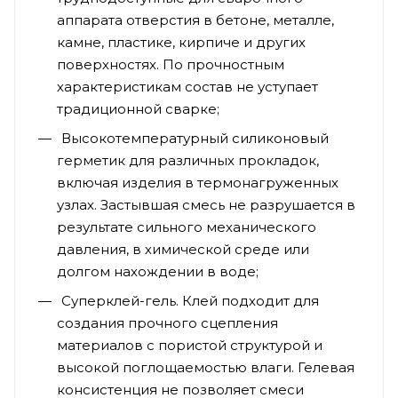
аппарата отверстия в бетоне, металле,
камне, пластике, кирпиче и других
поверхностях. По прочностным
характеристикам состав не уступает
традиционной сварке;
Высокотемпературный силиконовый
герметик для различных прокладок,
включая изделия в термонагруженных
узлах. Застывшая смесь не разрушается в
результате сильного механического
давления, в химической среде или
долгом нахождении в воде;
Суперклей-гель. Клей подходит для
создания прочного сцепления
материалов с пористой структурой и
высокой поглощаемостью влаги. Гелевая
консистенция не позволяет смеси