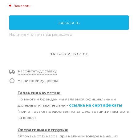
Заказать
ЗАКАЗАТЬ
Наличие уточнит наш менеджер
ЗАПРОСИТЬ СЧЕТ
Рассчитать доставку
Наши преимущества:
Гарантия качества:
По многим брендам мы являемся официальными
дилерами и партнерами -
ссылка на сертификаты
(при отгрузке предоставляются декларации и паспорта
качества)
Оперативная отгрузка:
Отгрузка от 12 часов, при наличии товара на наших