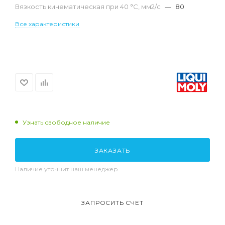
Вязкость кинематическая при 40 °С, мм2/с
—
80
Все характеристики
Узнать свободное наличие
ЗАКАЗАТЬ
Наличие уточнит наш менеджер
ЗАПРОСИТЬ СЧЕТ