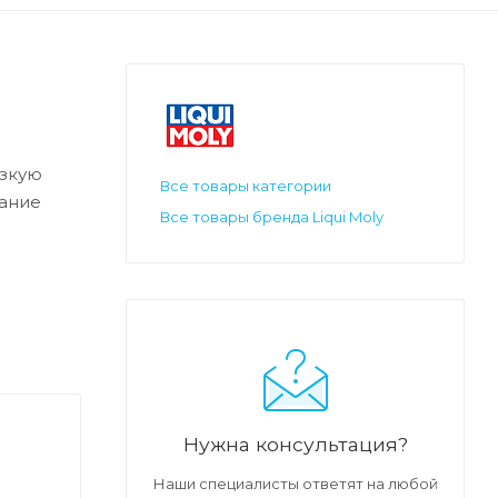
изкую
Все товары категории
вание
Все товары бренда Liqui Moly
Нужна консультация?
Наши специалисты ответят на любой