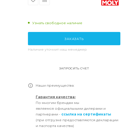
Узнать свободное наличие
ЗАКАЗАТЬ
Наличие уточнит наш менеджер
ЗАПРОСИТЬ СЧЕТ
Наши преимущества:
Гарантия качества:
По многим брендам мы
являемся официальными дилерами и
партнерами -
ссылка на сертификаты
(при отгрузке предоставляются декларации
и паспорта качества)