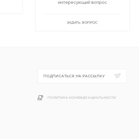
ание
интересующий вопрос
ЗАДАТЬ ВОПРОС
ПОДПИСАТЬСЯ НА РАССЫЛКУ
ПОЛИТИКА КОНФИДЕНЦИАЛЬНОСТИ