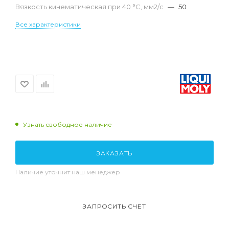
Вязкость кинематическая при 40 °С, мм2/с
—
50
Все характеристики
Узнать свободное наличие
ЗАКАЗАТЬ
Наличие уточнит наш менеджер
ЗАПРОСИТЬ СЧЕТ