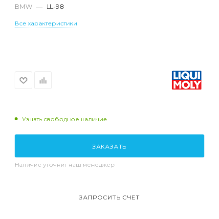
BMW
—
LL-98
Все характеристики
Узнать свободное наличие
ЗАКАЗАТЬ
Наличие уточнит наш менеджер
ЗАПРОСИТЬ СЧЕТ