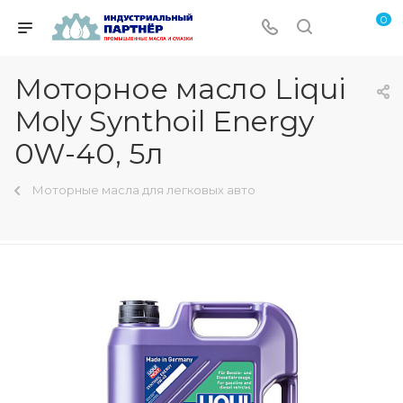
0
Моторное масло Liqui
Moly Synthoil Energy
0W-40, 5л
Моторные масла для легковых авто