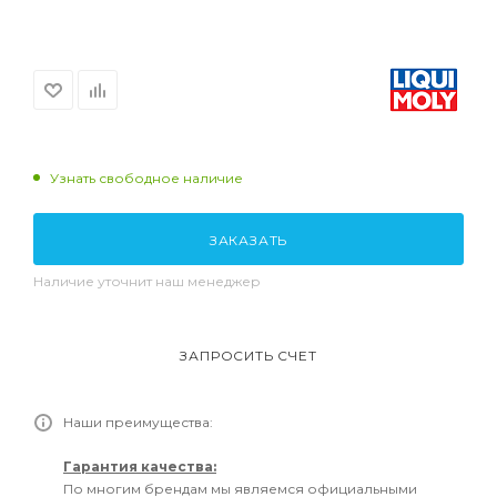
Узнать свободное наличие
ЗАКАЗАТЬ
Наличие уточнит наш менеджер
ЗАПРОСИТЬ СЧЕТ
Наши преимущества:
Гарантия качества:
По многим брендам мы являемся официальными