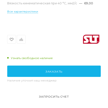
Вязкость кинематическая при 40 °С, мм2/с
—
69,00
Все характеристики
Узнать свободное наличие
ЗАКАЗАТЬ
Наличие уточнит наш менеджер
ЗАПРОСИТЬ СЧЕТ