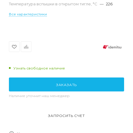
Температура вспышки в открытом тигле, °С
—
226
Все характеристики
Узнать свободное наличие
ЗАКАЗАТЬ
Наличие уточнит наш менеджер
ЗАПРОСИТЬ СЧЕТ