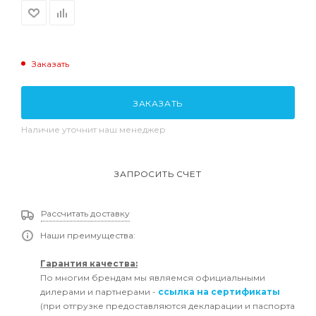
Заказать
ЗАКАЗАТЬ
Наличие уточнит наш менеджер
ЗАПРОСИТЬ СЧЕТ
Рассчитать доставку
Наши преимущества:
Гарантия качества:
По многим брендам мы являемся официальными
дилерами и партнерами -
ссылка на сертификаты
(при отгрузке предоставляются декларации и паспорта