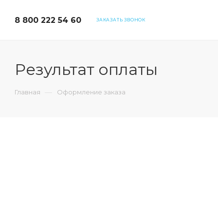
8 800 222 54 60
ЗАКАЗАТЬ ЗВОНОК
Результат оплаты
—
Главная
Оформление заказа