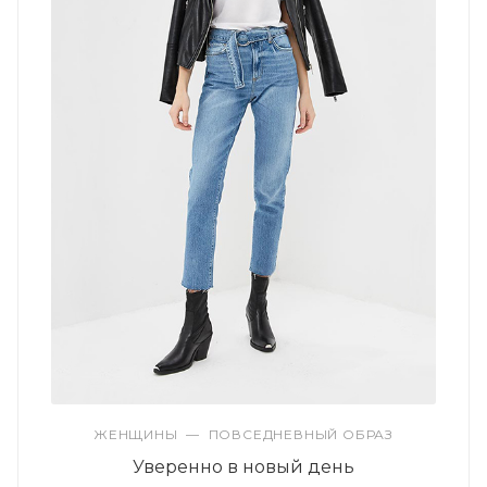
ЖЕНЩИНЫ
—
ПОВСЕДНЕВНЫЙ ОБРАЗ
Уверенно в новый день