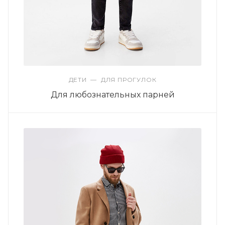
ДЕТИ
—
ДЛЯ ПРОГУЛОК
Для любознательных парней