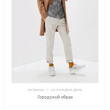
МУЖИНЫ
—
НА КАЖДЫЙ ДЕНЬ
Городской образ