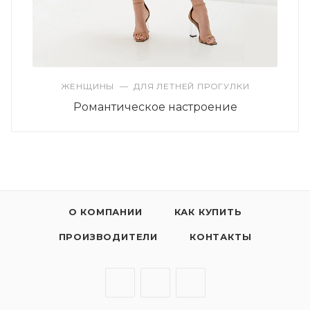
ЖЕНЩИНЫ
—
ДЛЯ ЛЕТНЕЙ ПРОГУЛКИ
Романтическое настроение
О КОМПАНИИ
КАК КУПИТЬ
ПРОИЗВОДИТЕЛИ
КОНТАКТЫ