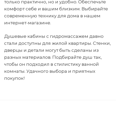
только практично, но и удобно. Обеспечьте
комфорт себе и вашим близким. Выбирайте
современную технику для дома в нашем
интернет-магазине.
Душевые кабины с гидромассажем давно
стали доступны для жилой квартиры. Стенки,
дверцы и детали могут быть сделаны из
разных материалов. Подбирайте душ так,
чтобы он подходил в стилистику ванной
комнаты. Удачного выбора и приятных
покупок!