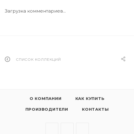
Загрузка комментариев...
СПИСОК КОЛЛЕКЦИЙ
О КОМПАНИИ
КАК КУПИТЬ
ПРОИЗВОДИТЕЛИ
КОНТАКТЫ