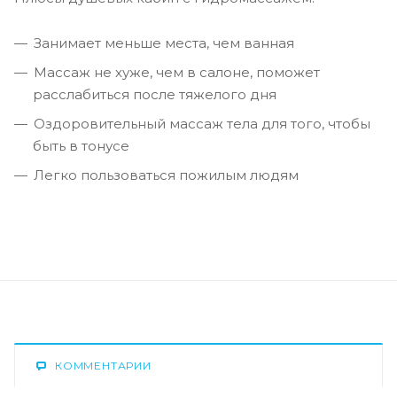
Занимает меньше места, чем ванная
Массаж не хуже, чем в салоне, поможет
расслабиться после тяжелого дня
Оздоровительный массаж тела для того, чтобы
быть в тонусе
Легко пользоваться пожилым людям
КОММЕНТАРИИ