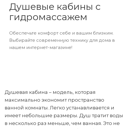
Душевые кабины с
гидромассажем
Обеспечьте комфорт себе и вашим близким.
Выбирайте современную технику для дома в
нашем интернет-магазине!
Душевая кабина – модель, которая
максимально экономит пространство
ванной комнаты. Легко устанавливается и
имеет небольшие размеры. Душ тратит воды
в несколько раз меньше, чем ванная. Это не