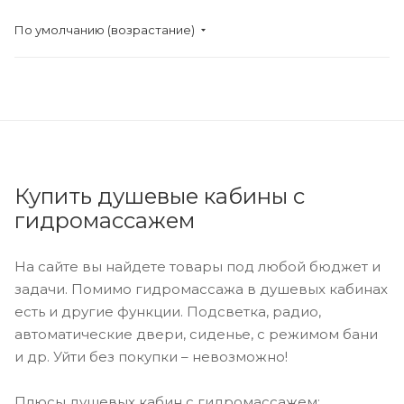
По умолчанию (возрастание)
Купить душевые кабины с
гидромассажем
На сайте вы найдете товары под любой бюджет и
задачи. Помимо гидромассажа в душевых кабинах
есть и другие функции. Подсветка, радио,
автоматические двери, сиденье, с режимом бани
и др. Уйти без покупки – невозможно!
Плюсы душевых кабин с гидромассажем: