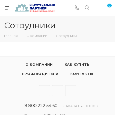
0
Сотрудники
—
—
Главная
О компании
Сотрудники
О КОМПАНИИ
КАК КУПИТЬ
ПРОИЗВОДИТЕЛИ
КОНТАКТЫ
8 800 222 54 60
ЗАКАЗАТЬ ЗВОНОК