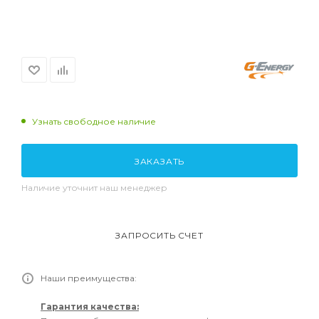
Узнать свободное наличие
ЗАКАЗАТЬ
Наличие уточнит наш менеджер
ЗАПРОСИТЬ СЧЕТ
Наши преимущества:
Гарантия качества: