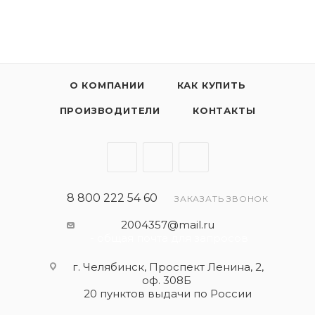
О КОМПАНИИ
КАК КУПИТЬ
ПРОИЗВОДИТЕЛИ
КОНТАКТЫ
8 800 222 54 60
ЗАКАЗАТЬ ЗВОНОК
2004357@mail.ru
- общая почта для запросов
г. Челябинск, Проспект Ленина, 2,
оф. 308Б
20 пунктов выдачи по России