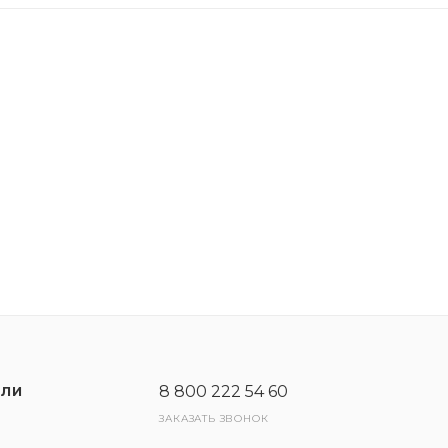
8 800 222 54 60
ЕЛИ
ЗАКАЗАТЬ ЗВОНОК