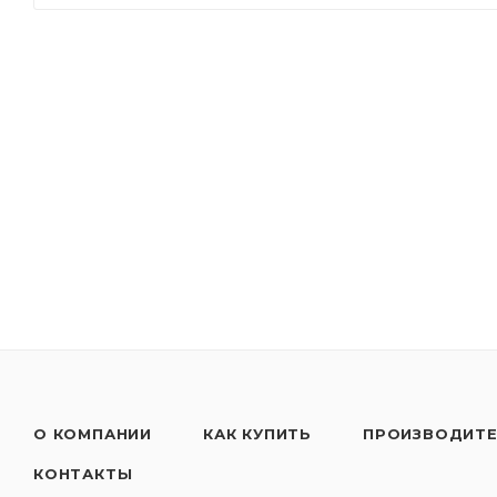
О КОМПАНИИ
КАК КУПИТЬ
ПРОИЗВОДИТ
КОНТАКТЫ