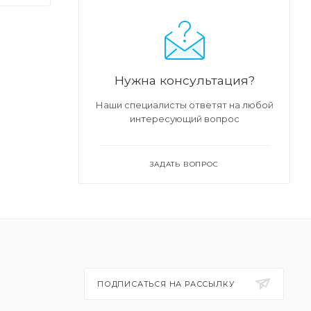
Нужна консультация?
Наши специалисты ответят на любой
интересующий вопрос
ЗАДАТЬ ВОПРОС
ПОДПИСАТЬСЯ НА РАССЫЛКУ