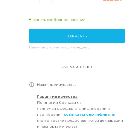
Узнать свободное наличие
ЗАКАЗАТЬ
Наличие уточнит наш менеджер
ЗАПРОСИТЬ СЧЕТ
Наши преимущества:
Гарантия качества:
По многим брендам мы
являемся официальными дилерами и
партнерами -
ссылка на сертификаты
(при отгрузке предоставляются декларации
и паспорта качества)