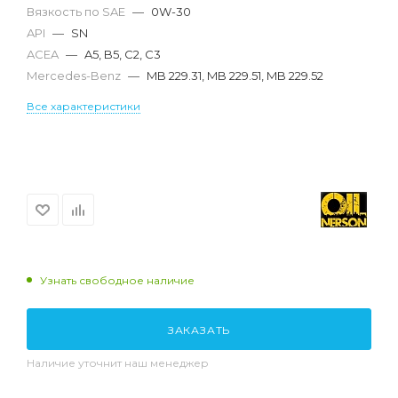
Вязкость по SAE
—
0W-30
API
—
SN
ACEA
—
A5, B5, C2, C3
Mercedes-Benz
—
MB 229.31, MB 229.51, MB 229.52
Все характеристики
Узнать свободное наличие
ЗАКАЗАТЬ
Наличие уточнит наш менеджер