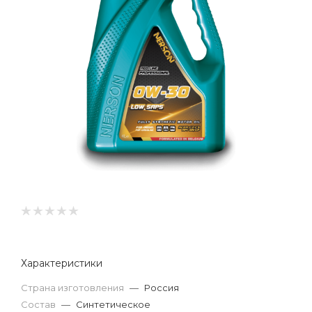
Характеристики
Страна изготовления
—
Россия
Состав
—
Синтетическое