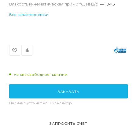
Вязкость кинематическая при 40 °С, мм2/с
—
94,3
Все характеристики
Узнать свободное наличие
ЗАКАЗАТЬ
Наличие уточнит наш менеджер
ЗАПРОСИТЬ СЧЕТ