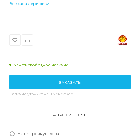
Все характеристики
Узнать свободное наличие
ЗАКАЗАТЬ
Наличие уточнит наш менеджер
ЗАПРОСИТЬ СЧЕТ
Наши преимущества: