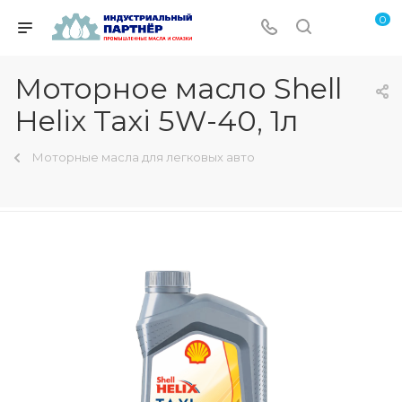
0
Моторное масло Shell
Helix Taxi 5W-40, 1л
Моторные масла для легковых авто