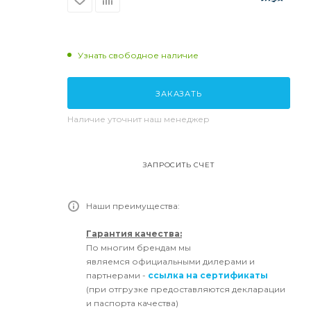
Узнать свободное наличие
ЗАКАЗАТЬ
Наличие уточнит наш менеджер
ЗАПРОСИТЬ СЧЕТ
Наши преимущества:
Гарантия качества:
По многим брендам мы
являемся официальными дилерами и
партнерами -
ссылка на сертификаты
(при отгрузке предоставляются декларации
и паспорта качества)