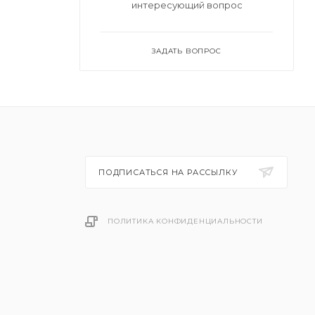
интересующий вопрос
ЗАДАТЬ ВОПРОС
ПОДПИСАТЬСЯ НА РАССЫЛКУ
ПОЛИТИКА КОНФИДЕНЦИАЛЬНОСТИ