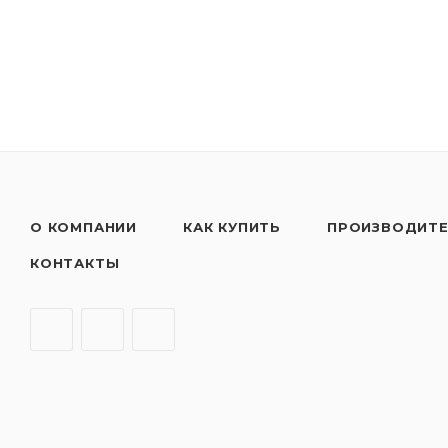
О КОМПАНИИ
КАК КУПИТЬ
ПРОИЗВОДИТ
КОНТАКТЫ