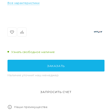
Все характеристики
Узнать свободное наличие
ЗАКАЗАТЬ
Наличие уточнит наш менеджер
ЗАПРОСИТЬ СЧЕТ
Наши преимущества: