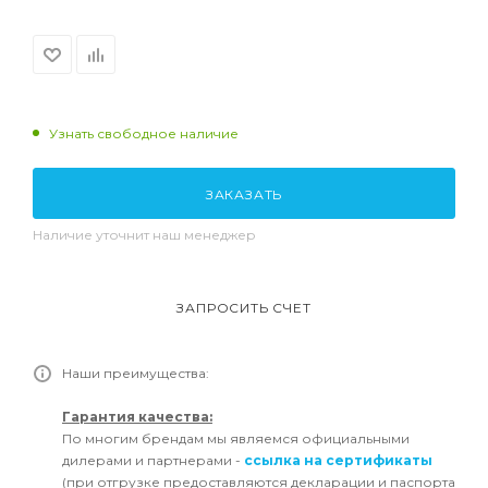
Узнать свободное наличие
ЗАКАЗАТЬ
Наличие уточнит наш менеджер
ЗАПРОСИТЬ СЧЕТ
Наши преимущества:
Гарантия качества:
По многим брендам мы являемся официальными
дилерами и партнерами -
ссылка на сертификаты
(при отгрузке предоставляются декларации и паспорта