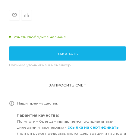
Узнать свободное наличие
ЗАКАЗАТЬ
Наличие уточнит наш менеджер
ЗАПРОСИТЬ СЧЕТ
Наши преимущества:
Гарантия качества:
По многим брендам мы являемся официальными
дилерами и партнерами -
ссылка на сертификаты
(при отгрузке предоставляются декларации и паспорта