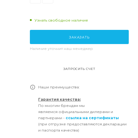
Узнать свободное наличие
ЗАКАЗАТЬ
Наличие уточнит наш менеджер
ЗАПРОСИТЬ СЧЕТ
Наши преимущества:
Гарантия качества:
По многим брендам мы
являемся официальными дилерами и
партнерами -
ссылка на сертификаты
(при отгрузке предоставляются декларации
и паспорта качества)