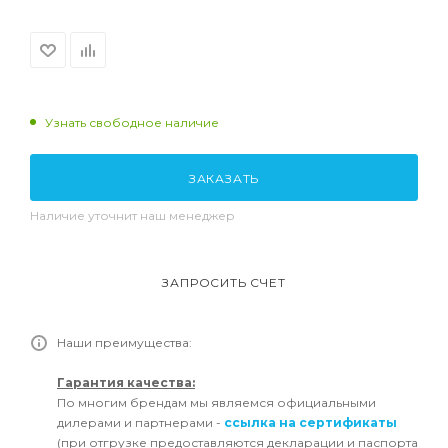
Узнать свободное наличие
ЗАКАЗАТЬ
Наличие уточнит наш менеджер
ЗАПРОСИТЬ СЧЕТ
Наши преимущества:
Гарантия качества:
По многим брендам мы являемся официальными
дилерами и партнерами -
ссылка на сертификаты
(при отгрузке предоставляются декларации и паспорта