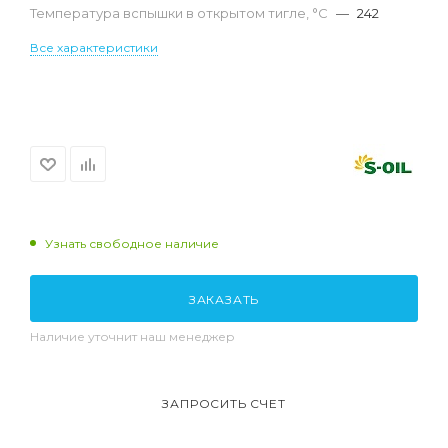
Температура вспышки в открытом тигле, °С
—
242
Все характеристики
Узнать свободное наличие
ЗАКАЗАТЬ
Наличие уточнит наш менеджер
ЗАПРОСИТЬ СЧЕТ