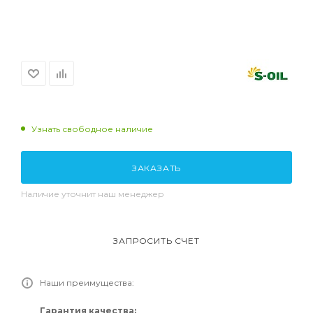
Узнать свободное наличие
ЗАКАЗАТЬ
Наличие уточнит наш менеджер
ЗАПРОСИТЬ СЧЕТ
Наши преимущества:
Гарантия качества: