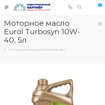
0
Моторное масло
Eurol Turbosyn 10W-
40, 5л
Моторные масла для легковых авто