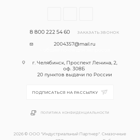
8 800 222 54 60
ЗАКАЗАТЬ ЗВОНОК
2004357@mail.ru
- общая почта для запросов
г. Челябинск, Проспект Ленина, 2,
оф. 308Б
20 пунктов выдачи по России
ПОДПИСАТЬСЯ НА РАССЫЛКУ
ПОЛИТИКА КОНФИДЕНЦИАЛЬНОСТИ
2026 © ООО "Индустриальный Партнер". Смазочные