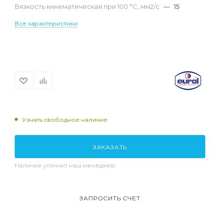
Вязкость кинематическая при 100 °С, мм2/с
—
15
Все характеристики
Узнать свободное наличие
ЗАКАЗАТЬ
Наличие уточнит наш менеджер
ЗАПРОСИТЬ СЧЕТ